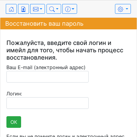
Восстановить ваш пароль
Пожалуйста, введите свой логин и
имейл для того, чтобы начать процесс
восстановления.
Ваш E-mail (электронный адрес)
Логин:
Если вы не помните логин и электронный адрес