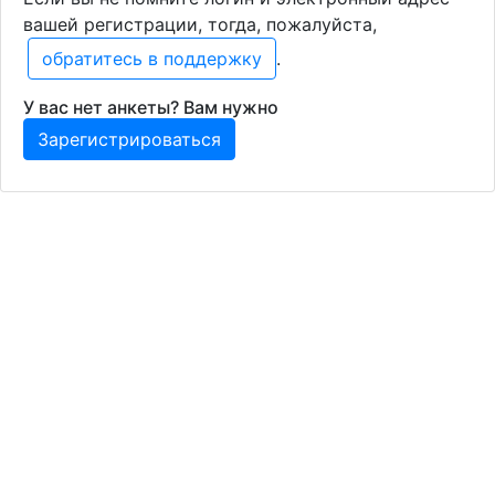
вашей регистрации, тогда, пожалуйста,
обратитесь в поддержку
.
У вас нет анкеты? Вам нужно
Зарегистрироваться