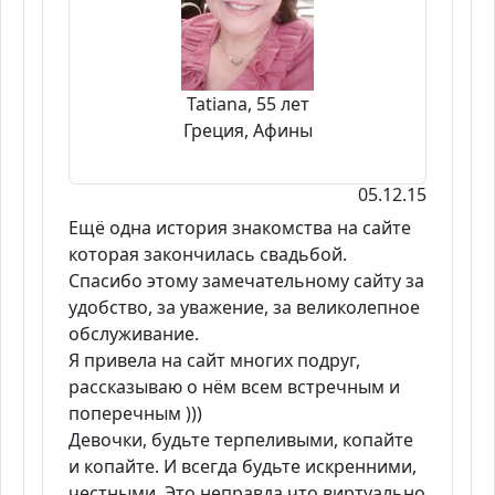
Tatiana, 55 лет
Греция, Афины
05.12.15
Ещё одна история знакомства на сайте
которая закончилась свадьбой.
Спасибо этому замечательному сайту за
удобство, за уважение, за великолепное
обслуживание.
Я привела на сайт многих подруг,
рассказываю о нём всем встречным и
поперечным )))
Девочки, будьте терпеливыми, копайте
и копайте. И всегда будьте искренними,
честными. Это неправда что виртуально