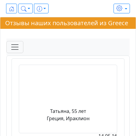
Отзывы наших пользователей из Greece
Татьяна, 55 лет
Греция, Ираклион