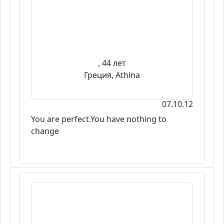
, 44 лет
Греция, Athina
07.10.12
You are perfect.You have nothing to
change