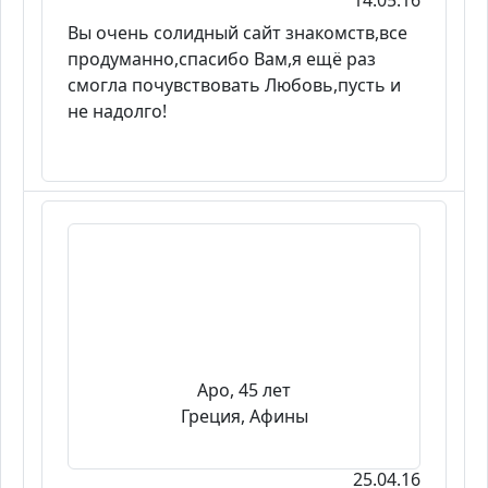
14.05.16
Вы очень солидный сайт знакомств,все
продуманно,спасибо Вам,я ещё раз
смогла почувствовать Любовь,пусть и
не надолго!
Apo, 45 лет
Греция, Афины
25.04.16