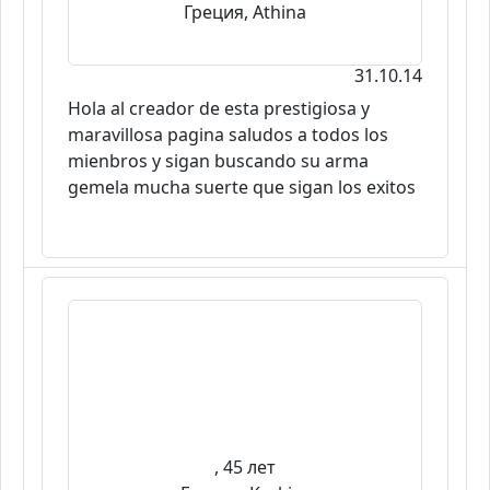
Греция, Athina
31.10.14
Hola al creador de esta prestigiosa y
maravillosa pagina saludos a todos los
mienbros y sigan buscando su arma
gemela mucha suerte que sigan los exitos
, 45 лет