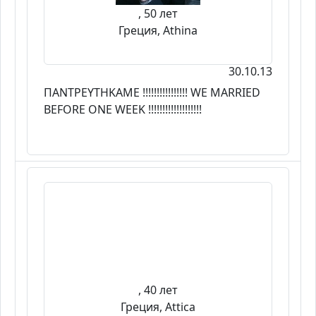
, 50 лет
Греция, Athina
30.10.13
ΠΑΝΤΡΕΥΤΗΚΑΜΕ !!!!!!!!!!!!!!!! WE MARRIED
BEFORE ONE WEEK !!!!!!!!!!!!!!!!!!!
, 40 лет
Греция, Attica