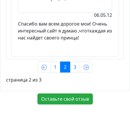
06.05.12
Спасибо вам всем дорогое мои! Очень
интересный сайт я думаю ,чтоткаждая из
нас найдет своего принца!
(current)
1
2
3
страница 2 из 3
Оставьте свой отзыв