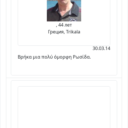
, 44 лет
Греция, Trikala
30.03.14
Βρήκα μια πολύ όμορφη Ρωσίδα.