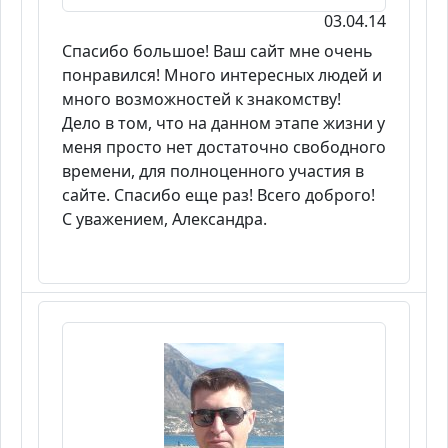
03.04.14
Спасибо большое! Ваш сайт мне очень
понравился! Много интересных людей и
много возможностей к знакомству!
Дело в том, что на данном этапе жизни у
меня просто нет достаточно свободного
времени, для полноценного участия в
сайте. Спасибо еще раз! Всего доброго!
С уважением, Александра.