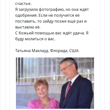
счастье.
Я загрузила фотографию, но она ждёт
одобрения. Если не получится её
поставить, то зайду позже ещё раз и
выставлю её.
С божьей помощью вас ждёт удача. Я
буду молиться о вас.
Татьяна Маклауд. Флорида, США.