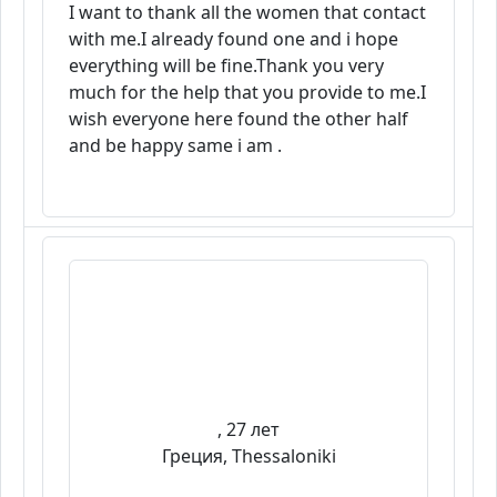
I want to thank all the women that contact
with me.I already found one and i hope
everything will be fine.Thank you very
much for the help that you provide to me.I
wish everyone here found the other half
and be happy same i am .
, 27 лет
Греция, Thessaloniki