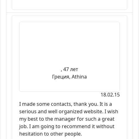
, 47 лет
Греция, Athina
18.02.15
I made some contacts, thank you. It is a
serious and well organized website. I wish
my best to the manager for such a great
job. I am going to recommend it without
hesitation to other people.