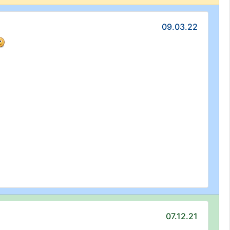
09.03.22
07.12.21