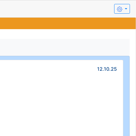
12.10.25