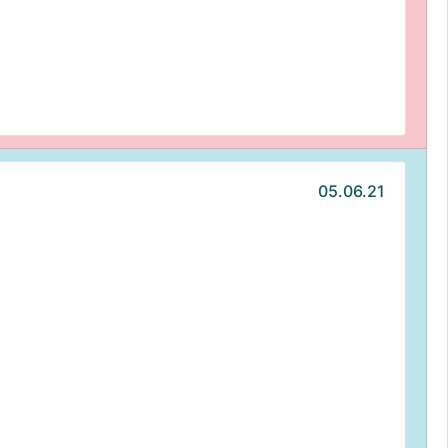
05.06.21