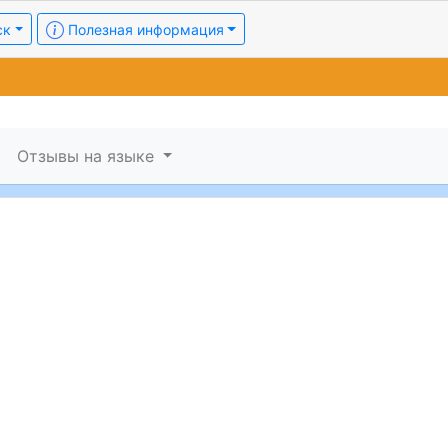
ск
Полезная информация
Отзывы на языке