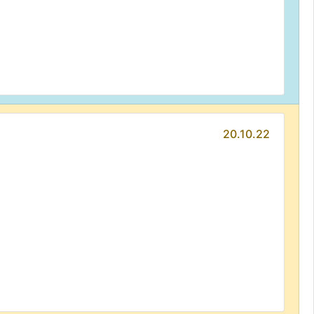
20.10.22